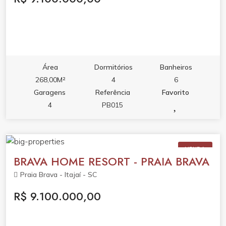
Área
Dormitórios
Banheiros
268,00M²
4
6
Garagens
Referência
Favorito
4
PB015
VENDA
BRAVA HOME RESORT - PRAIA BRAVA
Praia Brava - Itajaí - SC
R$ 9.100.000,00