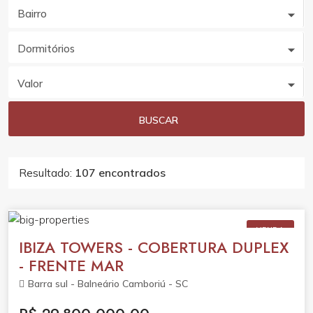
Bairro
Dormitórios
Valor
BUSCAR
Resultado:
107 encontrados
VENDA
IBIZA TOWERS - COBERTURA DUPLEX
- FRENTE MAR
Barra sul - Balneário Camboriú - SC