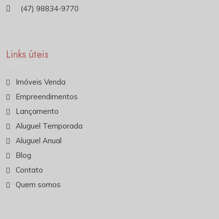
(47) 98834-9770
Links úteis
Imóveis Venda
Empreendimentos
Lançamento
Aluguel Temporada
Aluguel Anual
Blog
Contato
Quem somos