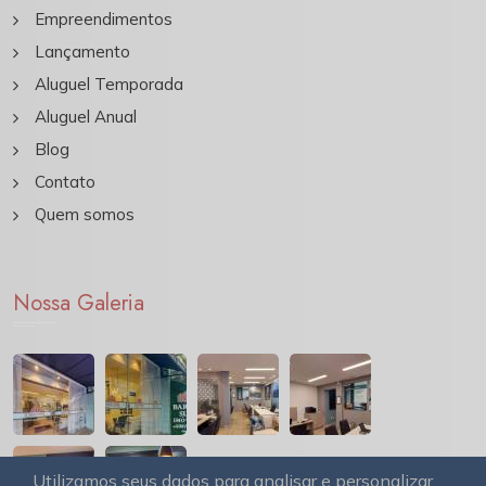
Empreendimentos
Lançamento
Aluguel Temporada
Aluguel Anual
Blog
Contato
Quem somos
Nossa Galeria
Utilizamos seus dados para analisar e personalizar