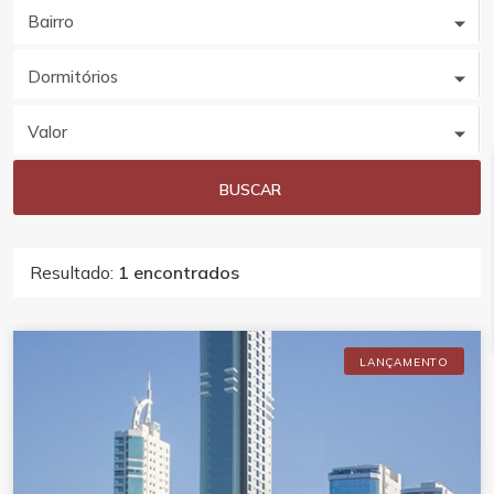
Bairro
Dormitórios
Valor
BUSCAR
Resultado:
1 encontrados
LANÇAMENTO