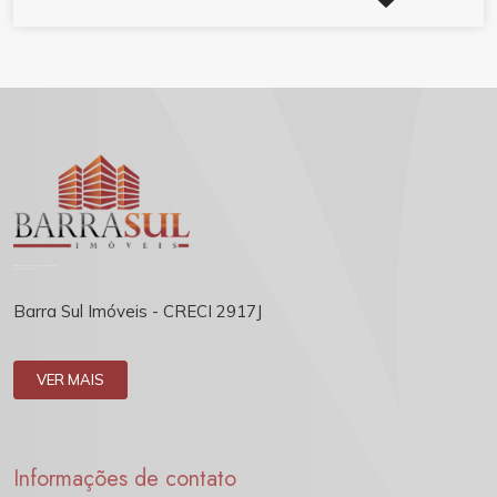
Barra Sul Imóveis - CRECI 2917J
VER MAIS
Informações de contato