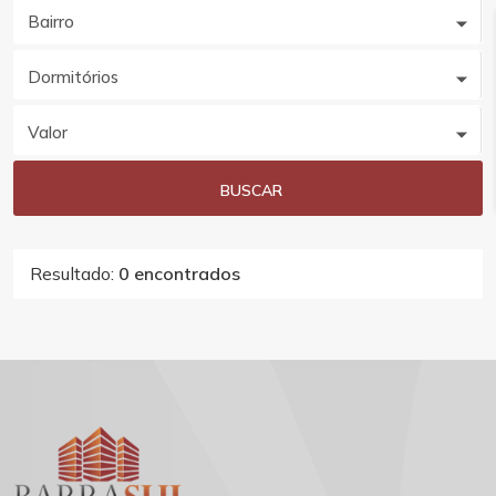
Bairro
Dormitórios
Valor
BUSCAR
Resultado:
0 encontrados