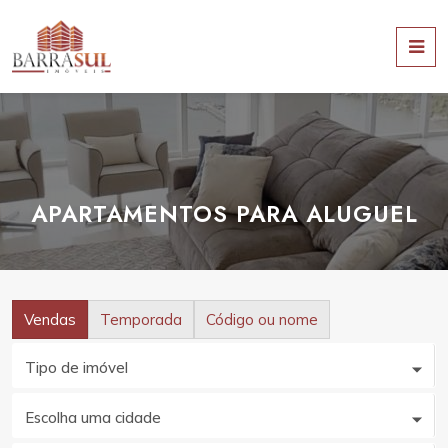
APARTAMENTOS PARA ALUGUEL
Vendas
Temporada
Código ou nome
Tipo de imóvel
Escolha uma cidade