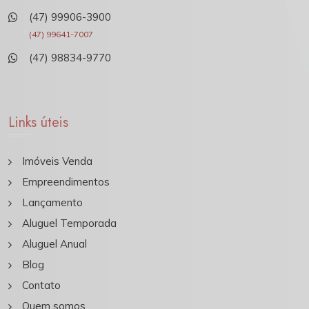
(47) 99906-3900
(47) 99641-7007
(47) 98834-9770
Links úteis
Imóveis Venda
Empreendimentos
Lançamento
Aluguel Temporada
Aluguel Anual
Blog
Contato
Quem somos