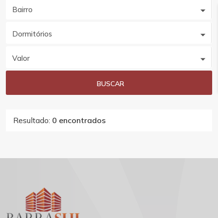
Bairro
Dormitórios
Valor
BUSCAR
Resultado:
0 encontrados