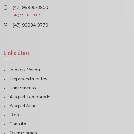
(47) 99906-3900
(47) 99641-7007
(47) 98834-9770
Links úteis
Imóveis Venda
Empreendimentos
Lançamento
Aluguel Temporada
Aluguel Anual
Blog
Contato
Quem somos