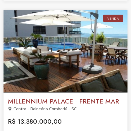
VENDA
MILLENNIUM PALACE - FRENTE MAR
Centro - Balneário Camboriú - SC
R$ 13.380.000,00