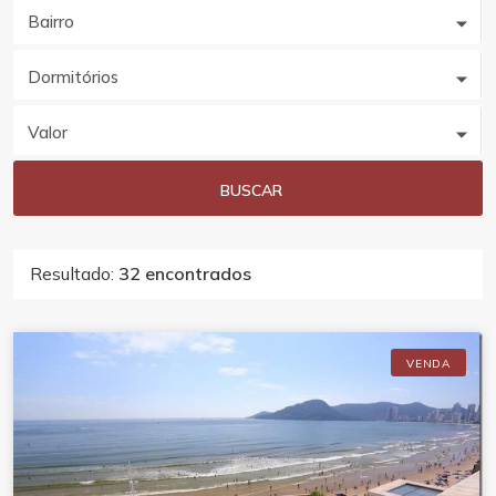
Bairro
Dormitórios
Valor
BUSCAR
Resultado:
32 encontrados
VENDA