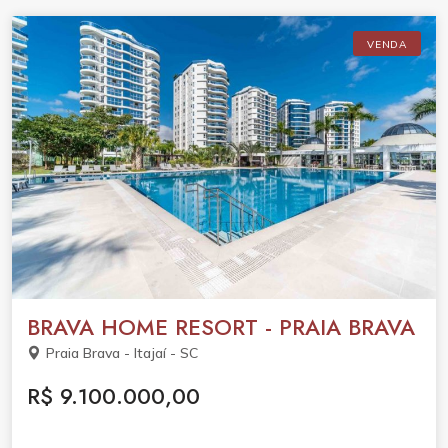
VENDA
BRAVA HOME RESORT - PRAIA BRAVA
Praia Brava - Itajaí - SC
R$ 9.100.000,00