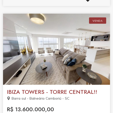
VENDA
IBIZA TOWERS - TORRE CENTRAL!!
Barra sul - Balneário Camboriú - SC
R$ 13.600.000,00