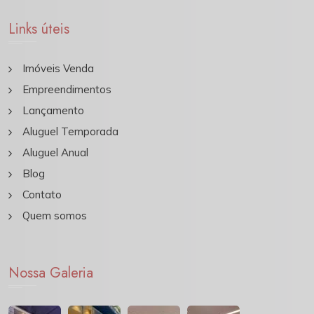
Links úteis
Imóveis Venda
Empreendimentos
Lançamento
Aluguel Temporada
Aluguel Anual
Blog
Contato
Quem somos
Nossa Galeria