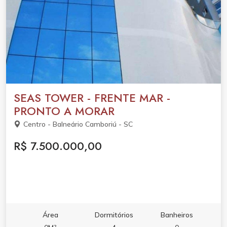
SEAS TOWER - FRENTE MAR -
PRONTO A MORAR
Centro - Balneário Camboriú - SC
R$ 7.500.000,00
Área
Dormitórios
Banheiros