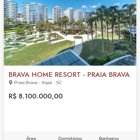
BRAVA HOME RESORT - PRAIA BRAVA
Praia Brava - Itajaí - SC
R$ 8.100.000,00
Área
Dormitórios
Banheiros